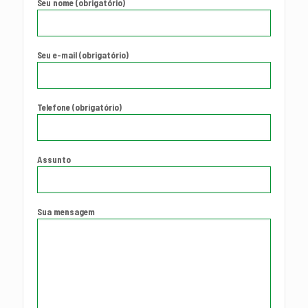
Seu nome (obrigatório)
Seu e-mail (obrigatório)
Telefone (obrigatório)
Assunto
Sua mensagem