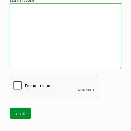
Sua mensagem