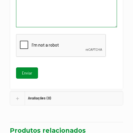
Avaliações (0)
Produtos relacionados