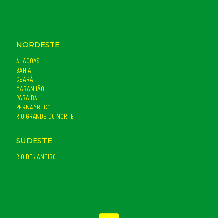
NORDESTE
ALAGOAS
BAHIA
CEARÁ
MARANHÃO
PARAÍBA
PERNAMBUCO
RIO GRANDE DO NORTE
SUDESTE
RIO DE JANEIRO