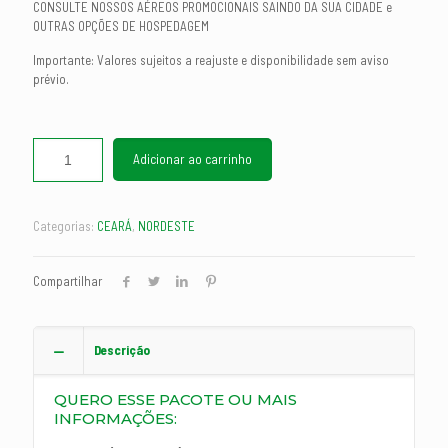
CONSULTE NOSSOS AÉREOS PROMOCIONAIS SAINDO DA SUA CIDADE e
OUTRAS OPÇÕES DE HOSPEDAGEM
Importante: Valores sujeitos a reajuste e disponibilidade sem aviso
prévio.
Adicionar ao carrinho
Categorias:
CEARÁ
,
NORDESTE
Compartilhar
Descrição
QUERO ESSE PACOTE OU MAIS
INFORMAÇÕES: