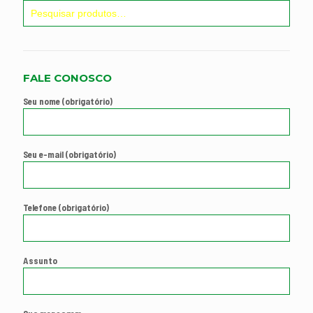
FALE CONOSCO
Seu nome (obrigatório)
Seu e-mail (obrigatório)
Telefone (obrigatório)
Assunto