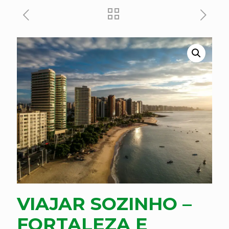
VIAJAR SOZINHO –
FORTALEZA E