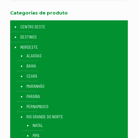
Categorias de produto
CENTRO OESTE
DESTINOS
NORDESTE
ALAGOAS
BAHIA
CEARÁ
MARANHÃO
PARAÍBA
PERNAMBUCO
RIO GRANDE DO NORTE
NATAL
PIPA