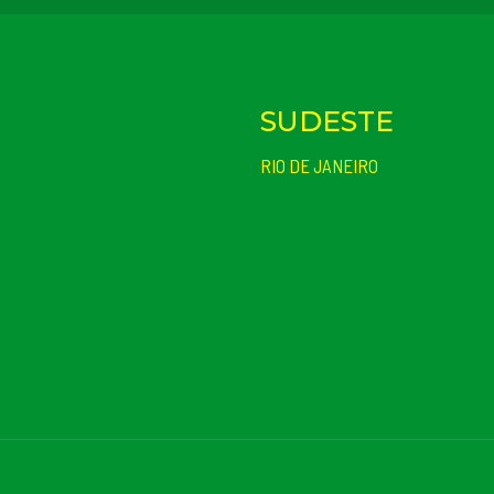
SUDESTE
RIO DE JANEIRO