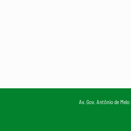
Av. Gov. Antônio de Melo