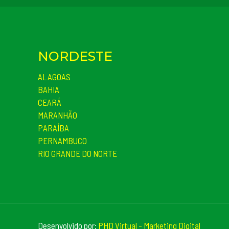
NORDESTE
ALAGOAS
BAHIA
CEARÁ
MARANHÃO
PARAÍBA
PERNAMBUCO
RIO GRANDE DO NORTE
Desenvolvido por:
PHD Virtual - Marketing Digital