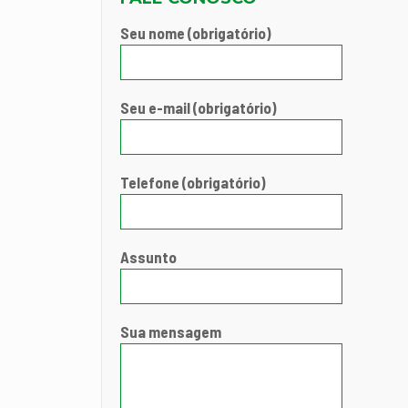
Seu nome (obrigatório)
Seu e-mail (obrigatório)
Telefone (obrigatório)
Assunto
Sua mensagem