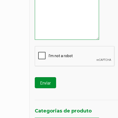
Categorias de produto