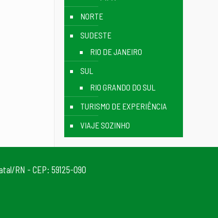
NORTE
SUDESTE
RIO DE JANEIRO
SUL
RIO GRANDO DO SUL
TURISMO DE EXPERIÊNCIA
VIAJE SOZINHO
Natal/RN - CEP: 59125-090