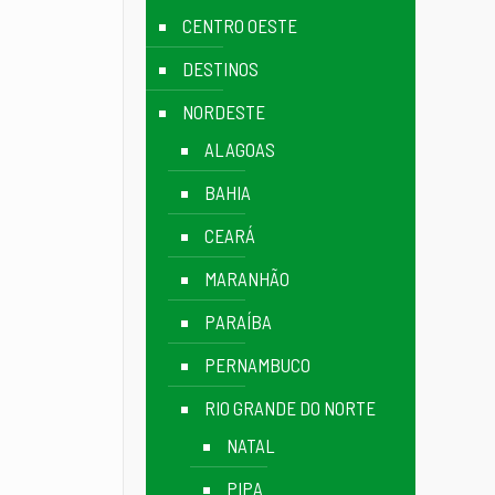
CENTRO OESTE
DESTINOS
NORDESTE
ALAGOAS
BAHIA
CEARÁ
MARANHÃO
PARAÍBA
PERNAMBUCO
RIO GRANDE DO NORTE
NATAL
PIPA