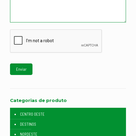
Categorias de produto
CENTRO OESTE
DESTINOS
NORDESTE