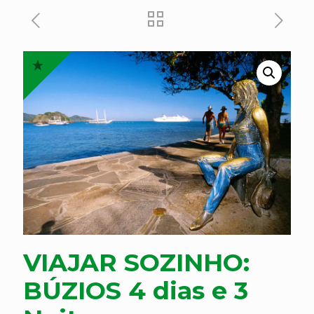
VIAJAR SOZINHO:
BÚZIOS 4 dias e 3