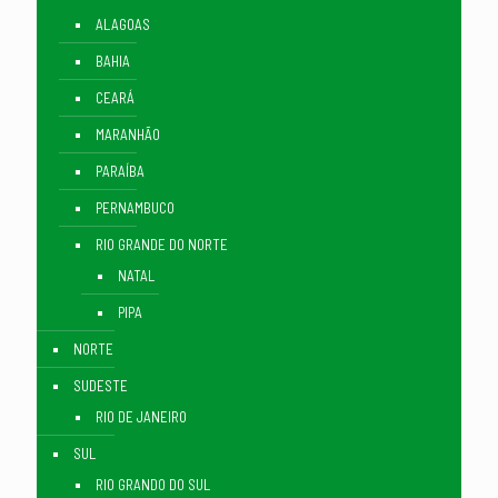
ALAGOAS
BAHIA
CEARÁ
MARANHÃO
PARAÍBA
PERNAMBUCO
RIO GRANDE DO NORTE
NATAL
PIPA
NORTE
SUDESTE
RIO DE JANEIRO
SUL
RIO GRANDO DO SUL