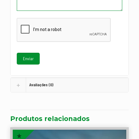
Avaliações (0)
Produtos relacionados