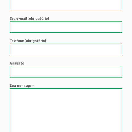
Seu e-mail (obrigatório)
Telefone (obrigatório)
Assunto
Sua mensagem