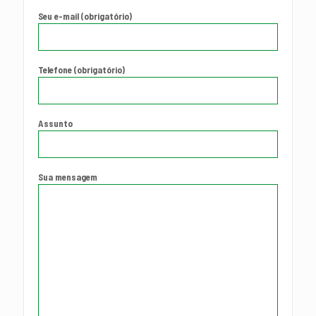
Seu e-mail (obrigatório)
Telefone (obrigatório)
Assunto
Sua mensagem