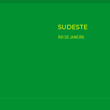
SUDESTE
RIO DE JANEIRO