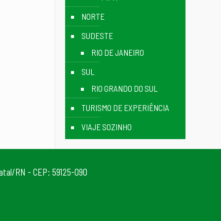
NORTE
SUDESTE
RIO DE JANEIRO
SUL
RIO GRANDO DO SUL
TURISMO DE EXPERIÊNCIA
VIAJE SOZINHO
Natal/RN - CEP: 59125-090