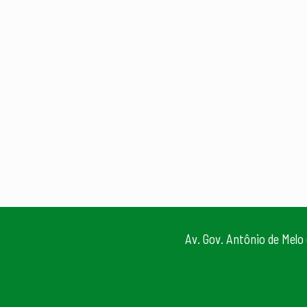
Av. Gov. Antônio de Melo