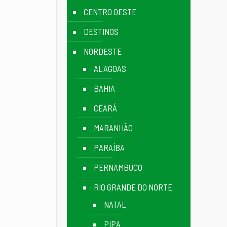
CENTRO OESTE
DESTINOS
NORDESTE
ALAGOAS
BAHIA
CEARÁ
MARANHÃO
PARAÍBA
PERNAMBUCO
RIO GRANDE DO NORTE
NATAL
PIPA