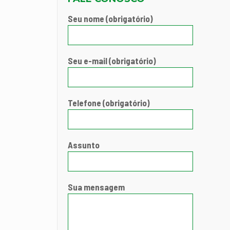
Seu nome (obrigatório)
Seu e-mail (obrigatório)
Telefone (obrigatório)
Assunto
Sua mensagem