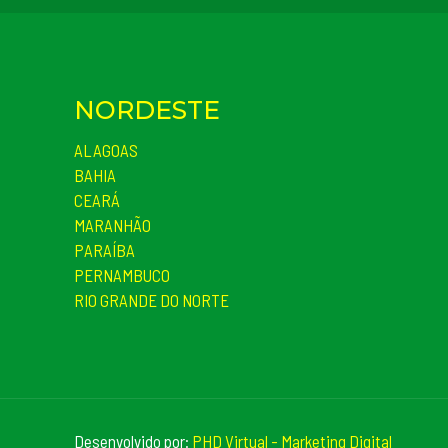
NORDESTE
ALAGOAS
BAHIA
CEARÁ
MARANHÃO
PARAÍBA
PERNAMBUCO
RIO GRANDE DO NORTE
Desenvolvido por:
PHD Virtual - Marketing Digital