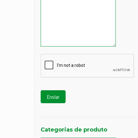
Categorias de produto