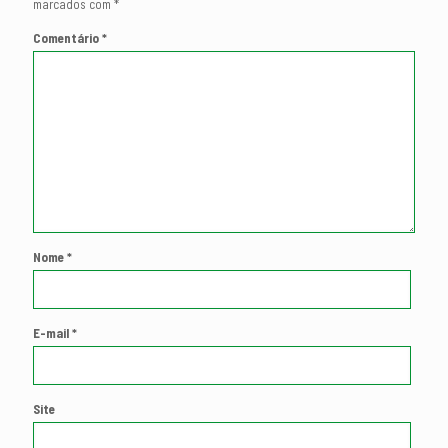
marcados com
*
Comentário
*
Nome
*
E-mail
*
Site