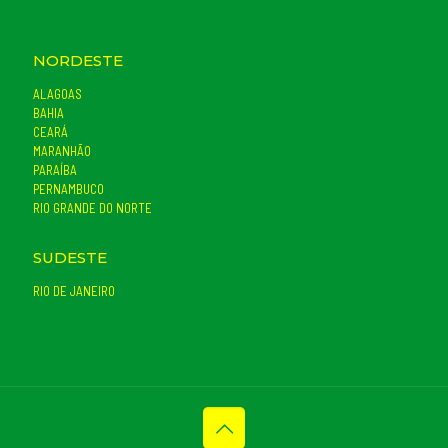
NORDESTE
ALAGOAS
BAHIA
CEARÁ
MARANHÃO
PARAÍBA
PERNAMBUCO
RIO GRANDE DO NORTE
SUDESTE
RIO DE JANEIRO