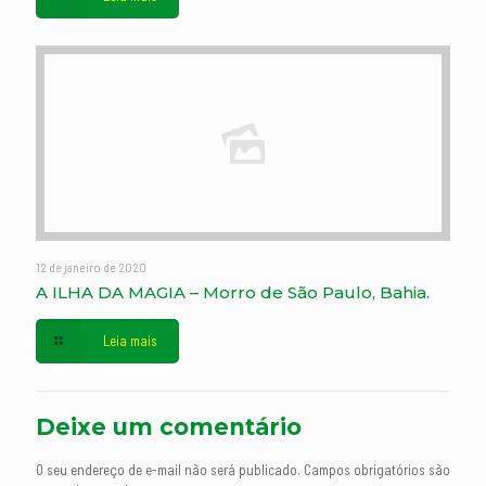
12 de janeiro de 2020
A ILHA DA MAGIA – Morro de São Paulo, Bahia.
Leia mais
Deixe um comentário
O seu endereço de e-mail não será publicado.
Campos obrigatórios são