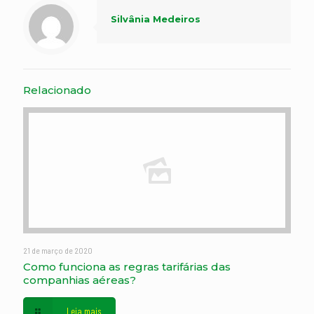
Silvânia Medeiros
Relacionado
21 de março de 2020
Como funciona as regras tarifárias das
companhias aéreas?
Leia mais