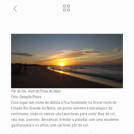
Pôr do Sol, visto da Praia da Xêpa
Foto: Gessylia Moura
Esse lugar tem nome de delícia e fica localizado no litoral norte do
Estado Rio Grande do Norte, um ponto extremo e estratégico do
continente, onde os ventos são favoráveis para curtir dias de sol,
céu, mar, passear, descansar, brindar o paladar com uma excelente
gastronomia e os olhos com um lindo pôr do sol.